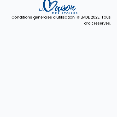
Conditions générales d'utilisation. © LMDE 2023, Tous
droit réservés.