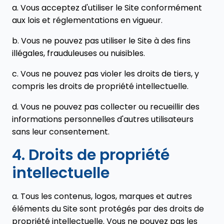
a. Vous acceptez d'utiliser le Site conformément
aux lois et réglementations en vigueur.
b. Vous ne pouvez pas utiliser le Site à des fins
illégales, frauduleuses ou nuisibles.
c. Vous ne pouvez pas violer les droits de tiers, y
compris les droits de propriété intellectuelle.
d. Vous ne pouvez pas collecter ou recueillir des
informations personnelles d'autres utilisateurs
sans leur consentement.
4. Droits de propriété
intellectuelle
a. Tous les contenus, logos, marques et autres
éléments du Site sont protégés par des droits de
propriété intellectuelle. Vous ne pouvez pas les