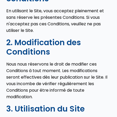
En utilisant le Site, vous acceptez pleinement et
sans réserve les présentes Conditions. Si vous
n'acceptez pas ces Conditions, veuillez ne pas
utiliser le Site.
2. Modification des
Conditions
Nous nous réservons le droit de modifier ces
Conditions à tout moment. Les modifications
seront effectives dès leur publication sur le Site. Il
vous incombe de vérifier régulièrement les
Conditions pour être informé de toute
modification.
3. Utilisation du Site