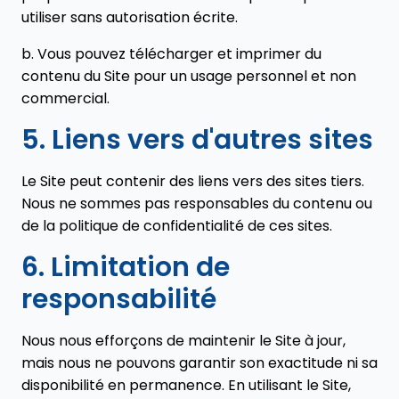
utiliser sans autorisation écrite.
b. Vous pouvez télécharger et imprimer du
contenu du Site pour un usage personnel et non
commercial.
5. Liens vers d'autres sites
Le Site peut contenir des liens vers des sites tiers.
Nous ne sommes pas responsables du contenu ou
de la politique de confidentialité de ces sites.
6. Limitation de
responsabilité
Nous nous efforçons de maintenir le Site à jour,
mais nous ne pouvons garantir son exactitude ni sa
disponibilité en permanence. En utilisant le Site,