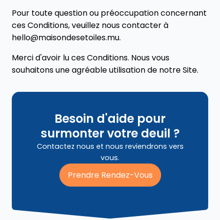
Pour toute question ou préoccupation concernant
ces Conditions, veuillez nous contacter à
hello@maisondesetoiles.mu
.
Merci d'avoir lu ces Conditions. Nous vous
souhaitons une agréable utilisation de notre Site.
Besoin d'aide pour
surmonter votre deuil ?
Contactez nous et nous reviendrons vers
vous.
Prendre Rendez-Vous