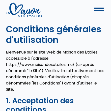
Conditions générales
d'utilisation
Bienvenue sur le site Web de Maison des Étoiles,
accessible à l'adresse
https://www.maisondesetoiles.mu/
(ci-après
dénommé "le Site"). Veuillez lire attentivement ces
conditions générales d'utilisation (ci-après
dénommées "les Conditions") avant d'utiliser le
Site.
1. Acceptation des
conditions