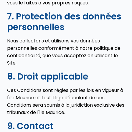
vous le faites à vos propres risques.
7. Protection des données
personnelles
Nous collectons et utilisons vos données
personnelles conformément à notre politique de
confidentialité, que vous acceptez en utilisant le
Site.
8. Droit applicable
Ces Conditions sont régies par les lois en vigueur à
l'île Maurice et tout litige découlant de ces
Conditions sera soumis à la juridiction exclusive des
tribunaux de l'île Maurice.
9. Contact